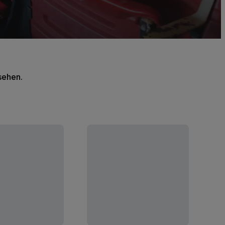
 sehen.