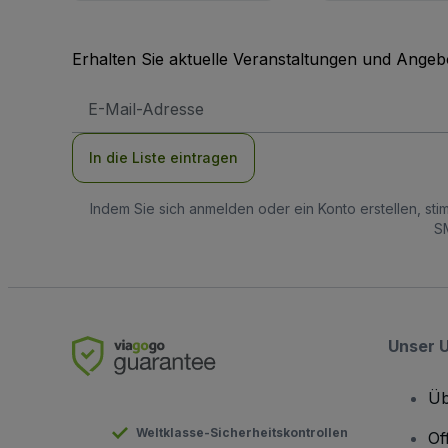
Erhalten Sie aktuelle Veranstaltungen und Angebo
E-
Mail-
Adresse
In die Liste eintragen
Indem Sie sich anmelden oder ein Konto erstellen, st
SM
Unser 
Üb
Weltklasse-Sicherheitskontrollen
Of