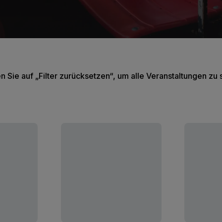
en Sie auf „Filter zurücksetzen“, um alle Veranstaltungen zu