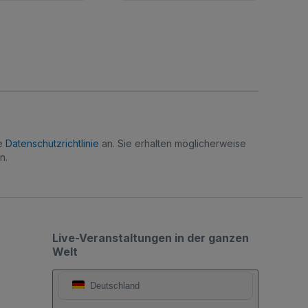
re
Datenschutzrichtlinie
an. Sie erhalten möglicherweise
n.
Live-Veranstaltungen in der ganzen
Welt
Deutschland