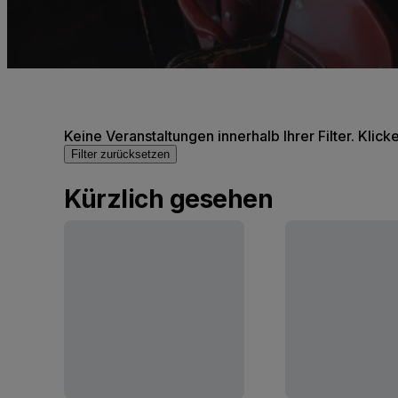
Keine Veranstaltungen innerhalb Ihrer Filter. Klick
Filter zurücksetzen
Kürzlich gesehen