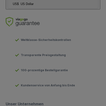
US$
US Dollar
Weltklasse-Sicherheitskontrollen
Transparente Preisgestaltung
100-prozentige Bestellgarantie
Kundenservice von Anfang bis Ende
Unser Unternehmen