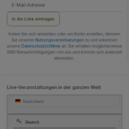
E-
Mail-
Adresse
In die Liste eintragen
Indem Sie sich anmelden oder ein Konto erstellen, stimmen
Sie unseren
Nutzungsvereinbarungen
zu und erkennen
unsere
Datenschutzrichtlinie
an. Sie erhalten möglicherweise
SMS-Benachrichtigungen von uns und können sich jederzeit
abmelden.
Live-Veranstaltungen in der ganzen Welt
Deutschland
Deutsch