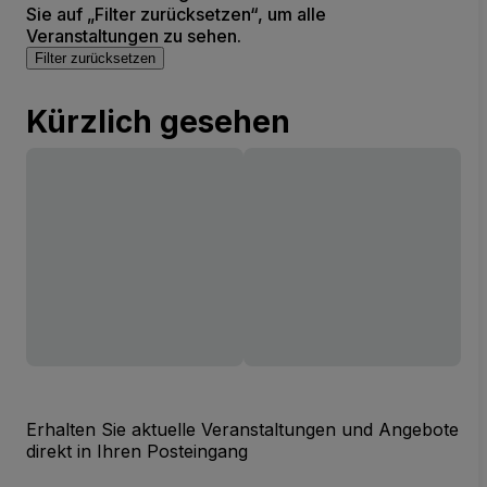
Sie auf „Filter zurücksetzen“, um alle
Veranstaltungen zu sehen.
Filter zurücksetzen
Kürzlich gesehen
Erhalten Sie aktuelle Veranstaltungen und Angebote
direkt in Ihren Posteingang