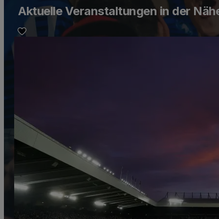
Aktuelle Veranstaltungen in der Nä