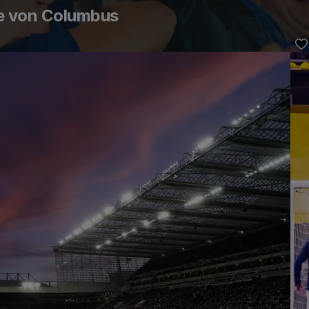
he von Columbus