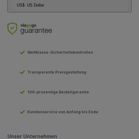
US$
US Dollar
Weltklasse-Sicherheitskontrollen
Transparente Preisgestaltung
100-prozentige Bestellgarantie
Kundenservice von Anfang bis Ende
Unser Unternehmen