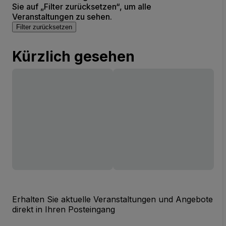
Sie auf „Filter zurücksetzen“, um alle
Veranstaltungen zu sehen.
Filter zurücksetzen
Kürzlich gesehen
Erhalten Sie aktuelle Veranstaltungen und Angebote
direkt in Ihren Posteingang