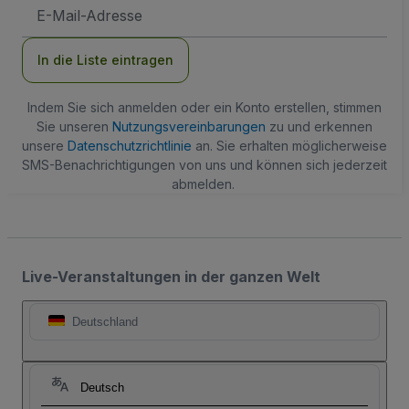
E-
Mail-
Adresse
In die Liste eintragen
Indem Sie sich anmelden oder ein Konto erstellen, stimmen
Sie unseren
Nutzungsvereinbarungen
zu und erkennen
unsere
Datenschutzrichtlinie
an. Sie erhalten möglicherweise
SMS-Benachrichtigungen von uns und können sich jederzeit
abmelden.
Live-Veranstaltungen in der ganzen Welt
Deutschland
Deutsch