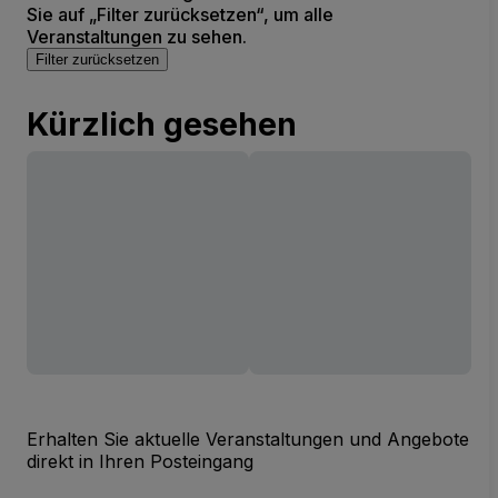
Sie auf „Filter zurücksetzen“, um alle
Veranstaltungen zu sehen.
Filter zurücksetzen
Kürzlich gesehen
Erhalten Sie aktuelle Veranstaltungen und Angebote
direkt in Ihren Posteingang