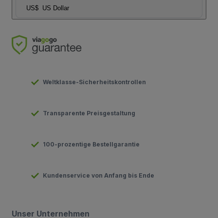
US$
US Dollar
Weltklasse-Sicherheitskontrollen
Transparente Preisgestaltung
100-prozentige Bestellgarantie
Kundenservice von Anfang bis Ende
Unser Unternehmen