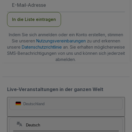
E-
Mail-
Adresse
In die Liste eintragen
Indem Sie sich anmelden oder ein Konto erstellen, stimmen
Sie unseren
Nutzungsvereinbarungen
zu und erkennen
unsere
Datenschutzrichtlinie
an. Sie erhalten möglicherweise
SMS-Benachrichtigungen von uns und können sich jederzeit
abmelden.
Live-Veranstaltungen in der ganzen Welt
Deutschland
Deutsch