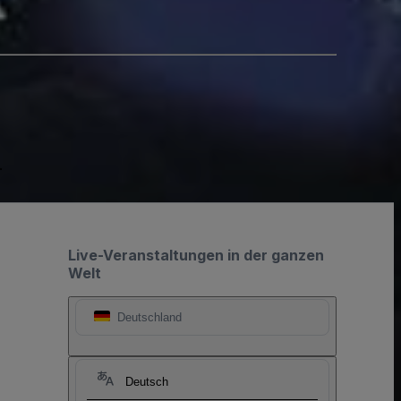
.
Live-Veranstaltungen in der ganzen
Welt
Deutschland
Deutsch