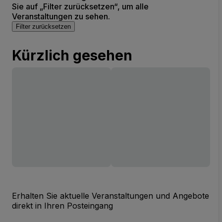
Sie auf „Filter zurücksetzen“, um alle
Veranstaltungen zu sehen.
Filter zurücksetzen
Kürzlich gesehen
Erhalten Sie aktuelle Veranstaltungen und Angebote
direkt in Ihren Posteingang