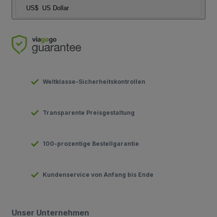
US$
US Dollar
Weltklasse-Sicherheitskontrollen
Transparente Preisgestaltung
100-prozentige Bestellgarantie
Kundenservice von Anfang bis Ende
Unser Unternehmen