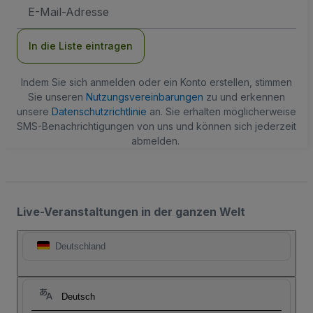
E-
Mail-
Adresse
In die Liste eintragen
Indem Sie sich anmelden oder ein Konto erstellen, stimmen
Sie unseren
Nutzungsvereinbarungen
zu und erkennen
unsere
Datenschutzrichtlinie
an. Sie erhalten möglicherweise
SMS-Benachrichtigungen von uns und können sich jederzeit
abmelden.
Live-Veranstaltungen in der ganzen Welt
Deutschland
Deutsch