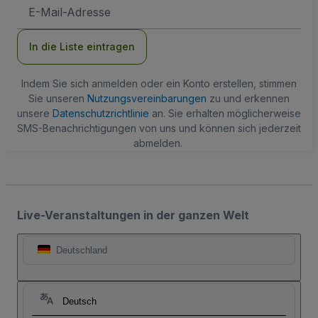
E-
Mail-
Adresse
In die Liste eintragen
Indem Sie sich anmelden oder ein Konto erstellen, stimmen
Sie unseren
Nutzungsvereinbarungen
zu und erkennen
unsere
Datenschutzrichtlinie
an. Sie erhalten möglicherweise
SMS-Benachrichtigungen von uns und können sich jederzeit
abmelden.
Live-Veranstaltungen in der ganzen Welt
Deutschland
Deutsch