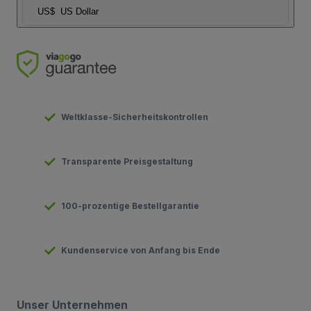
US$
US Dollar
Weltklasse-Sicherheitskontrollen
Transparente Preisgestaltung
100-prozentige Bestellgarantie
Kundenservice von Anfang bis Ende
Unser Unternehmen