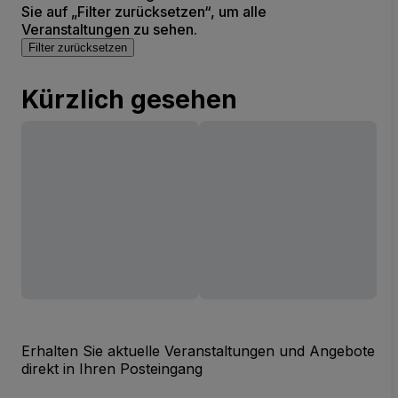
Sie auf „Filter zurücksetzen“, um alle
Veranstaltungen zu sehen.
Filter zurücksetzen
Kürzlich gesehen
Erhalten Sie aktuelle Veranstaltungen und Angebote
direkt in Ihren Posteingang