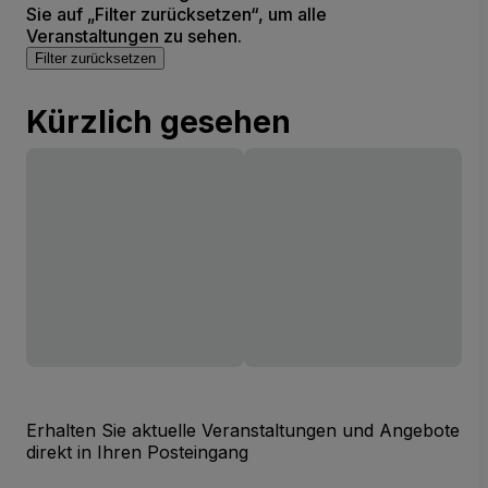
Sie auf „Filter zurücksetzen“, um alle
Veranstaltungen zu sehen.
Filter zurücksetzen
Kürzlich gesehen
Erhalten Sie aktuelle Veranstaltungen und Angebote
direkt in Ihren Posteingang