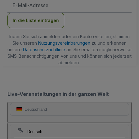
E-
Mail-
Adresse
In die Liste eintragen
Indem Sie sich anmelden oder ein Konto erstellen, stimmen
Sie unseren
Nutzungsvereinbarungen
zu und erkennen
unsere
Datenschutzrichtlinie
an. Sie erhalten möglicherweise
SMS-Benachrichtigungen von uns und können sich jederzeit
abmelden.
Live-Veranstaltungen in der ganzen Welt
Deutschland
Deutsch