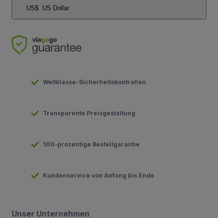
US$
US Dollar
Weltklasse-Sicherheitskontrollen
Transparente Preisgestaltung
100-prozentige Bestellgarantie
Kundenservice von Anfang bis Ende
Unser Unternehmen