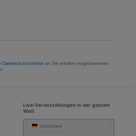
re
Datenschutzrichtlinie
an. Sie erhalten möglicherweise
n.
Live-Veranstaltungen in der ganzen
Welt
Deutschland