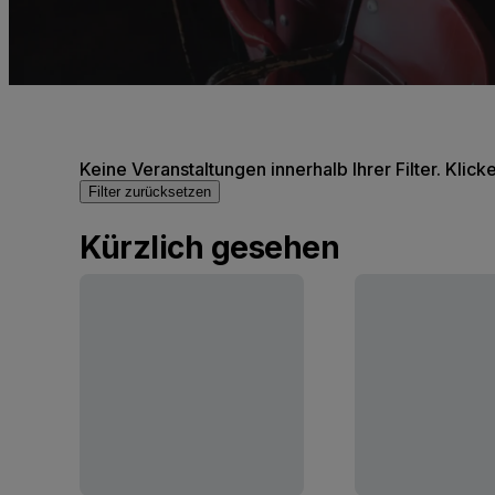
Keine Veranstaltungen innerhalb Ihrer Filter. Klick
Filter zurücksetzen
Kürzlich gesehen