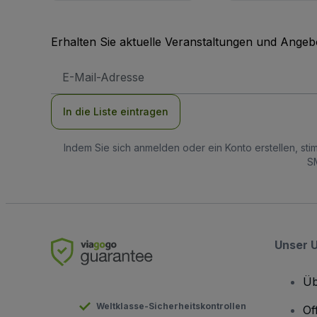
Erhalten Sie aktuelle Veranstaltungen und Angebo
E-
Mail-
Adresse
In die Liste eintragen
Indem Sie sich anmelden oder ein Konto erstellen, st
SM
Unser 
Üb
Weltklasse-Sicherheitskontrollen
Of