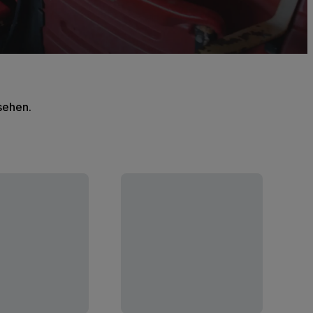
 sehen.