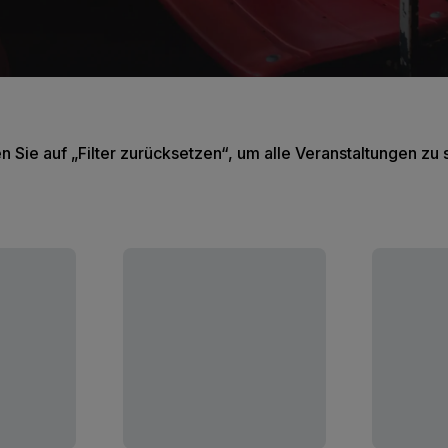
en Sie auf „Filter zurücksetzen“, um alle Veranstaltungen zu