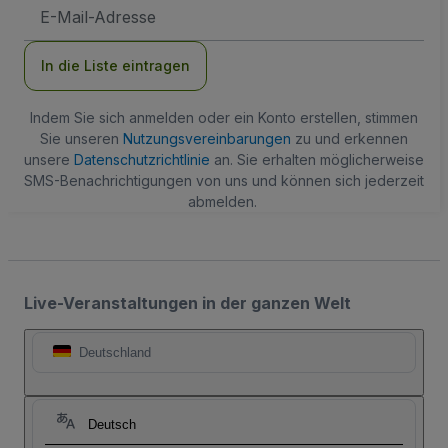
E-
Mail-
Adresse
In die Liste eintragen
Indem Sie sich anmelden oder ein Konto erstellen, stimmen
Sie unseren
Nutzungsvereinbarungen
zu und erkennen
unsere
Datenschutzrichtlinie
an. Sie erhalten möglicherweise
SMS-Benachrichtigungen von uns und können sich jederzeit
abmelden.
Live-Veranstaltungen in der ganzen Welt
Deutschland
Deutsch