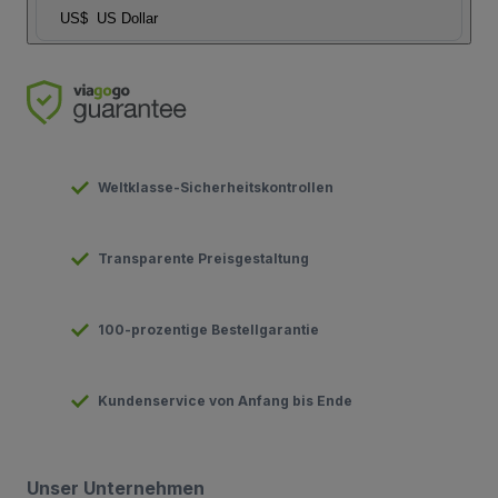
US$
US Dollar
Weltklasse-Sicherheitskontrollen
Transparente Preisgestaltung
100-prozentige Bestellgarantie
Kundenservice von Anfang bis Ende
Unser Unternehmen