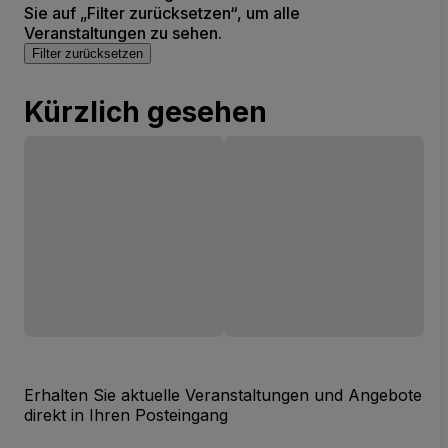
Sie auf „Filter zurücksetzen“, um alle
Veranstaltungen zu sehen.
Filter zurücksetzen
Kürzlich gesehen
Erhalten Sie aktuelle Veranstaltungen und Angebote
direkt in Ihren Posteingang