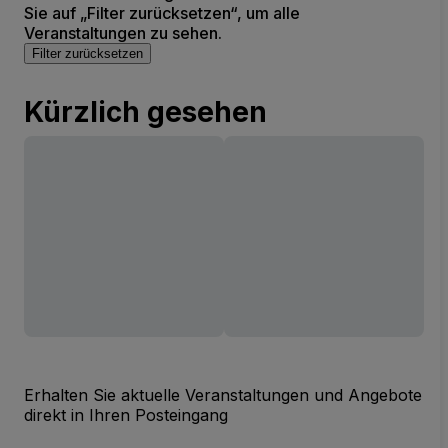
Sie auf „Filter zurücksetzen“, um alle
Veranstaltungen zu sehen.
Filter zurücksetzen
Kürzlich gesehen
Erhalten Sie aktuelle Veranstaltungen und Angebote
direkt in Ihren Posteingang