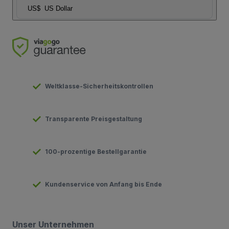
US$
US Dollar
Weltklasse-Sicherheitskontrollen
Transparente Preisgestaltung
100-prozentige Bestellgarantie
Kundenservice von Anfang bis Ende
Unser Unternehmen