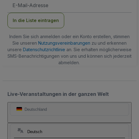
E-
Mail-
Adresse
In die Liste eintragen
Indem Sie sich anmelden oder ein Konto erstellen, stimmen
Sie unseren
Nutzungsvereinbarungen
zu und erkennen
unsere
Datenschutzrichtlinie
an. Sie erhalten möglicherweise
SMS-Benachrichtigungen von uns und können sich jederzeit
abmelden.
Live-Veranstaltungen in der ganzen Welt
Deutschland
Deutsch