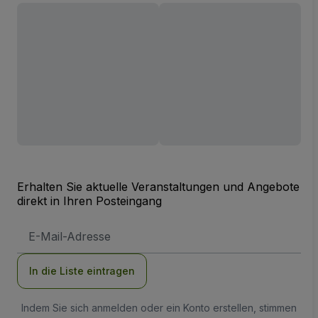
Erhalten Sie aktuelle Veranstaltungen und Angebote
direkt in Ihren Posteingang
E-
Mail-
Adresse
In die Liste eintragen
Indem Sie sich anmelden oder ein Konto erstellen, stimmen