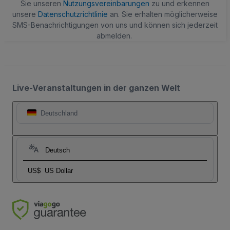
Sie unseren
Nutzungsvereinbarungen
zu und erkennen
unsere
Datenschutzrichtlinie
an. Sie erhalten möglicherweise
SMS-Benachrichtigungen von uns und können sich jederzeit
abmelden.
Live-Veranstaltungen in der ganzen Welt
Deutschland
Deutsch
US$
US Dollar