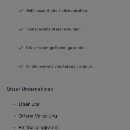
Weltklasse-Sicherheitskontrollen
Transparente Preisgestaltung
100-prozentige Bestellgarantie
Kundenservice von Anfang bis Ende
Unser Unternehmen
Über uns
Offene Verteilung
Partnerprogramm