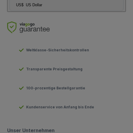
US$
US Dollar
Weltklasse-Sicherheitskontrollen
Transparente Preisgestaltung
100-prozentige Bestellgarantie
Kundenservice von Anfang bis Ende
Unser Unternehmen