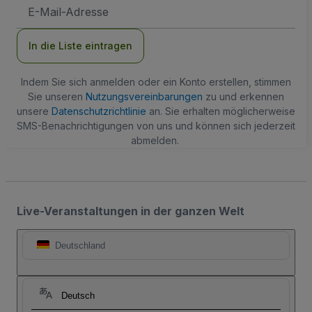
E-
Mail-
Adresse
In die Liste eintragen
Indem Sie sich anmelden oder ein Konto erstellen, stimmen
Sie unseren
Nutzungsvereinbarungen
zu und erkennen
unsere
Datenschutzrichtlinie
an. Sie erhalten möglicherweise
SMS-Benachrichtigungen von uns und können sich jederzeit
abmelden.
Live-Veranstaltungen in der ganzen Welt
Deutschland
Deutsch