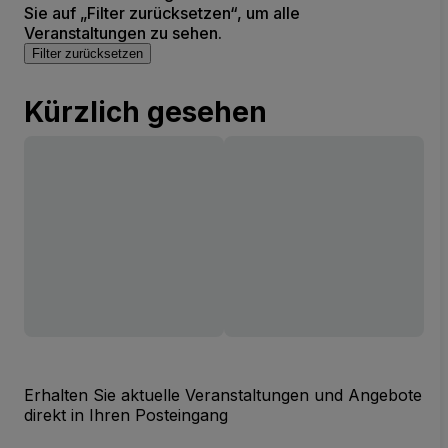
Sie auf „Filter zurücksetzen“, um alle
Veranstaltungen zu sehen.
Filter zurücksetzen
Kürzlich gesehen
Erhalten Sie aktuelle Veranstaltungen und Angebote
direkt in Ihren Posteingang