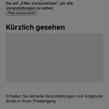
Sie auf „Filter zurücksetzen“, um alle
Veranstaltungen zu sehen.
Filter zurücksetzen
Kürzlich gesehen
Erhalten Sie aktuelle Veranstaltungen und Angebote
direkt in Ihren Posteingang