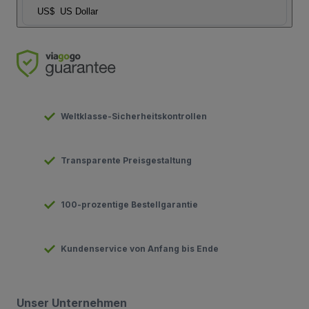
US$
US Dollar
Weltklasse-Sicherheitskontrollen
Transparente Preisgestaltung
100-prozentige Bestellgarantie
Kundenservice von Anfang bis Ende
Unser Unternehmen