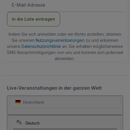
E-
Mail-
Adresse
In die Liste eintragen
Indem Sie sich anmelden oder ein Konto erstellen, stimmen
Sie unseren
Nutzungsvereinbarungen
zu und erkennen
unsere
Datenschutzrichtlinie
an. Sie erhalten möglicherweise
SMS-Benachrichtigungen von uns und können sich jederzeit
abmelden.
Live-Veranstaltungen in der ganzen Welt
Deutschland
Deutsch