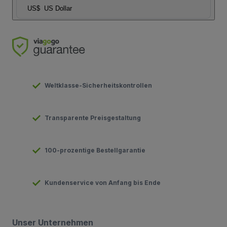
US$
US Dollar
Weltklasse-Sicherheitskontrollen
Transparente Preisgestaltung
100-prozentige Bestellgarantie
Kundenservice von Anfang bis Ende
Unser Unternehmen