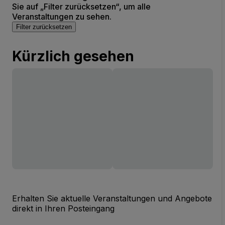
Sie auf „Filter zurücksetzen“, um alle
Veranstaltungen zu sehen.
Filter zurücksetzen
Kürzlich gesehen
Erhalten Sie aktuelle Veranstaltungen und Angebote
direkt in Ihren Posteingang