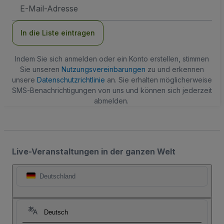
E-
Mail-
Adresse
In die Liste eintragen
Indem Sie sich anmelden oder ein Konto erstellen, stimmen
Sie unseren
Nutzungsvereinbarungen
zu und erkennen
unsere
Datenschutzrichtlinie
an. Sie erhalten möglicherweise
SMS-Benachrichtigungen von uns und können sich jederzeit
abmelden.
Live-Veranstaltungen in der ganzen Welt
Deutschland
Deutsch