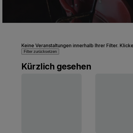
Keine Veranstaltungen innerhalb Ihrer Filter. Klick
Filter zurücksetzen
Kürzlich gesehen