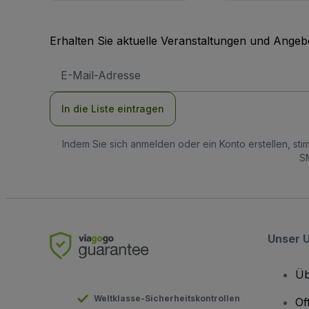
Erhalten Sie aktuelle Veranstaltungen und Angebo
E-
Mail-
Adresse
In die Liste eintragen
Indem Sie sich anmelden oder ein Konto erstellen, st
SM
Unser 
Üb
Weltklasse-Sicherheitskontrollen
Of