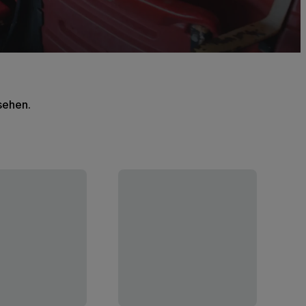
 sehen.