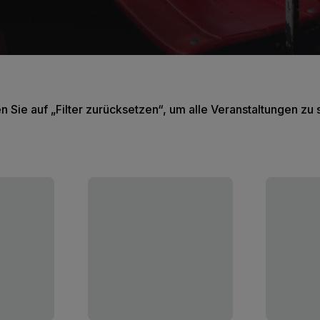
en Sie auf „Filter zurücksetzen“, um alle Veranstaltungen zu