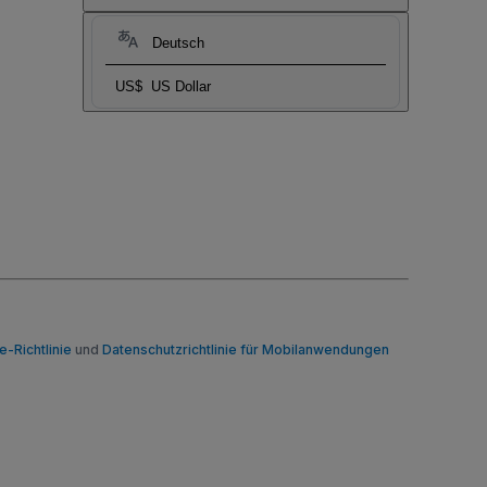
Deutsch
US$
US Dollar
-Richtlinie
und
Datenschutzrichtlinie für Mobilanwendungen