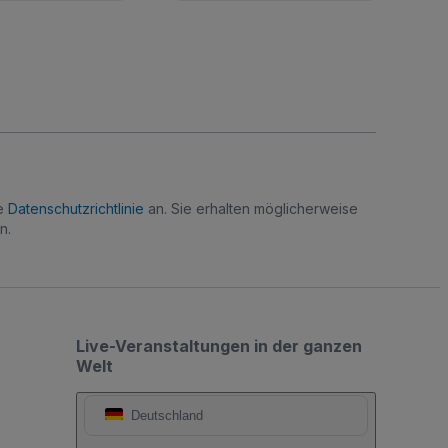
re
Datenschutzrichtlinie
an. Sie erhalten möglicherweise
n.
Live-Veranstaltungen in der ganzen
Welt
Deutschland