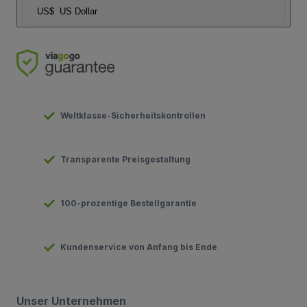
US$
US Dollar
Weltklasse-Sicherheitskontrollen
Transparente Preisgestaltung
100-prozentige Bestellgarantie
Kundenservice von Anfang bis Ende
Unser Unternehmen