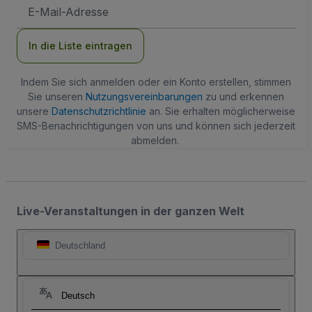
E-
Mail-
Adresse
In die Liste eintragen
Indem Sie sich anmelden oder ein Konto erstellen, stimmen
Sie unseren
Nutzungsvereinbarungen
zu und erkennen
unsere
Datenschutzrichtlinie
an. Sie erhalten möglicherweise
SMS-Benachrichtigungen von uns und können sich jederzeit
abmelden.
Live-Veranstaltungen in der ganzen Welt
Deutschland
Deutsch