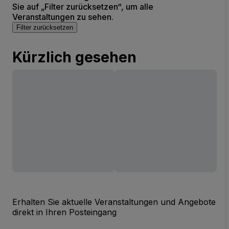
Sie auf „Filter zurücksetzen“, um alle
Veranstaltungen zu sehen.
Filter zurücksetzen
Kürzlich gesehen
Erhalten Sie aktuelle Veranstaltungen und Angebote
direkt in Ihren Posteingang