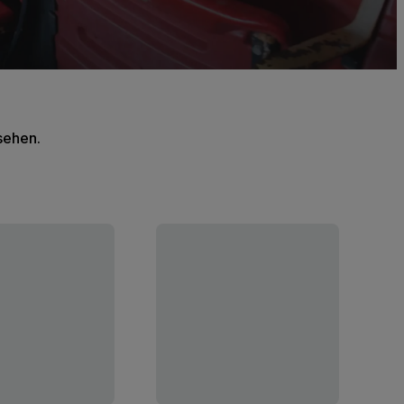
 sehen.