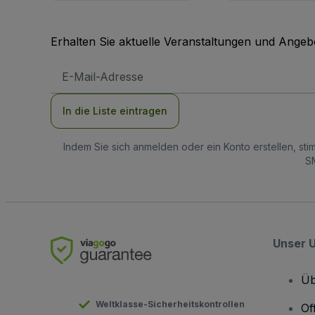
Erhalten Sie aktuelle Veranstaltungen und Angebo
E-
Mail-
Adresse
In die Liste eintragen
Indem Sie sich anmelden oder ein Konto erstellen, st
SM
Unser 
Üb
Weltklasse-Sicherheitskontrollen
Of