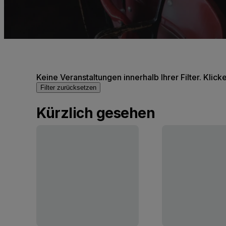
Keine Veranstaltungen innerhalb Ihrer Filter. Klick
Filter zurücksetzen
Kürzlich gesehen