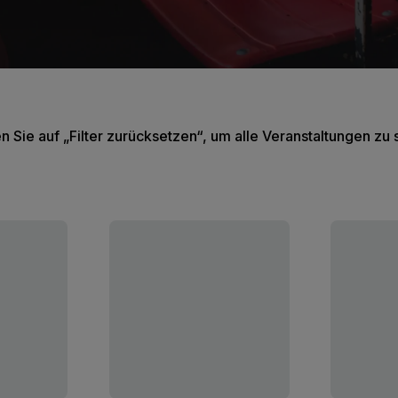
en Sie auf „Filter zurücksetzen“, um alle Veranstaltungen zu