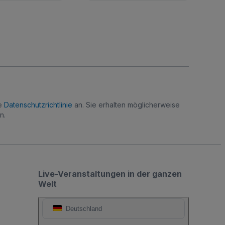
re
Datenschutzrichtlinie
an. Sie erhalten möglicherweise
n.
Live-Veranstaltungen in der ganzen
Welt
Deutschland