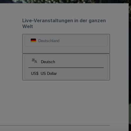
Live-Veranstaltungen in der ganzen
Welt
Deutschland
Deutsch
US$
US Dollar