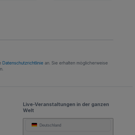
re
Datenschutzrichtlinie
an. Sie erhalten möglicherweise
n.
Live-Veranstaltungen in der ganzen
Welt
Deutschland