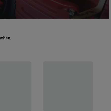
 sehen.