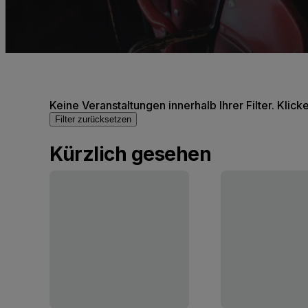
Keine Veranstaltungen innerhalb Ihrer Filter. Klick
Filter zurücksetzen
Kürzlich gesehen