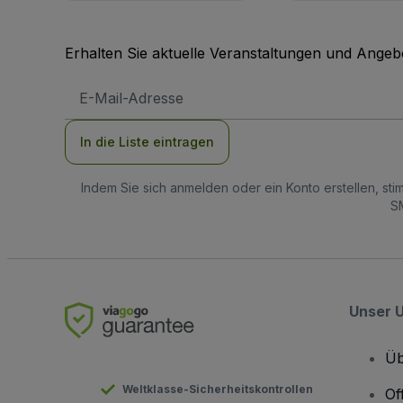
Erhalten Sie aktuelle Veranstaltungen und Angebo
E-
Mail-
Adresse
In die Liste eintragen
Indem Sie sich anmelden oder ein Konto erstellen, st
SM
Unser 
Üb
Weltklasse-Sicherheitskontrollen
Of