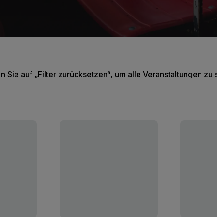
en Sie auf „Filter zurücksetzen“, um alle Veranstaltungen zu