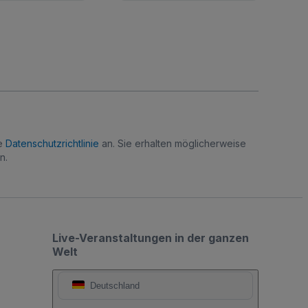
re
Datenschutzrichtlinie
an. Sie erhalten möglicherweise
n.
Live-Veranstaltungen in der ganzen
Welt
Deutschland