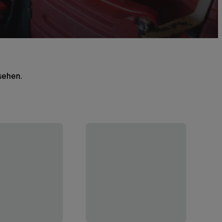
 sehen.