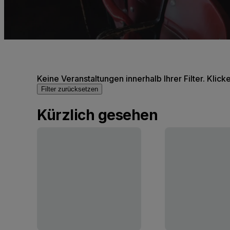
Keine Veranstaltungen innerhalb Ihrer Filter. Klick
Filter zurücksetzen
Kürzlich gesehen