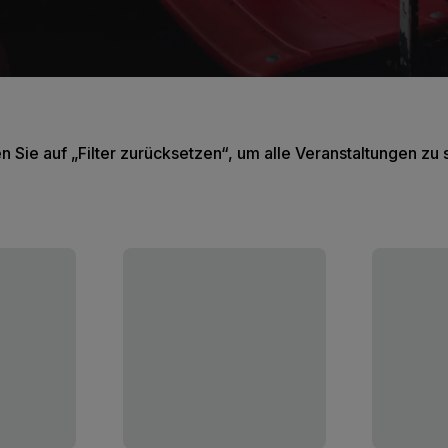
en Sie auf „Filter zurücksetzen“, um alle Veranstaltungen zu