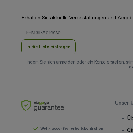
Erhalten Sie aktuelle Veranstaltungen und Angebo
E-
Mail-
Adresse
In die Liste eintragen
Indem Sie sich anmelden oder ein Konto erstellen, st
SM
Unser 
Üb
Weltklasse-Sicherheitskontrollen
Of