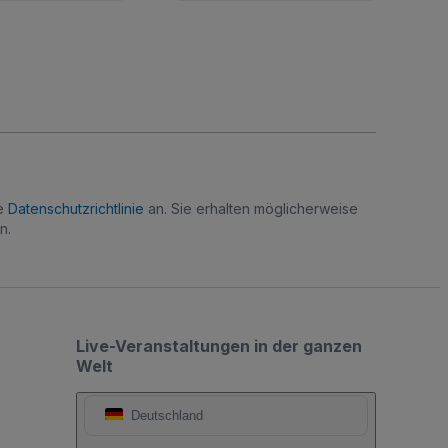
re
Datenschutzrichtlinie
an. Sie erhalten möglicherweise
n.
Live-Veranstaltungen in der ganzen
Welt
Deutschland