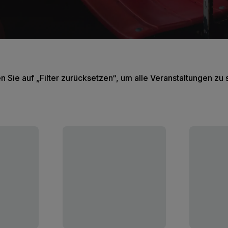
en Sie auf „Filter zurücksetzen“, um alle Veranstaltungen zu