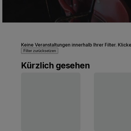
Keine Veranstaltungen innerhalb Ihrer Filter. Klick
Filter zurücksetzen
Kürzlich gesehen