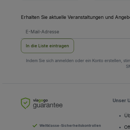
Erhalten Sie aktuelle Veranstaltungen und Angebo
E-
Mail-
Adresse
In die Liste eintragen
Indem Sie sich anmelden oder ein Konto erstellen, st
SM
Unser 
Üb
Weltklasse-Sicherheitskontrollen
Of