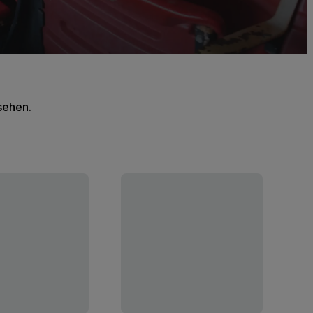
 sehen.