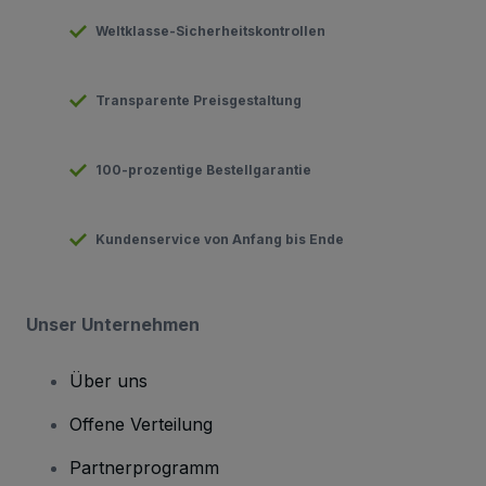
Weltklasse-Sicherheitskontrollen
Transparente Preisgestaltung
100-prozentige Bestellgarantie
Kundenservice von Anfang bis Ende
Unser Unternehmen
Über uns
Offene Verteilung
Partnerprogramm