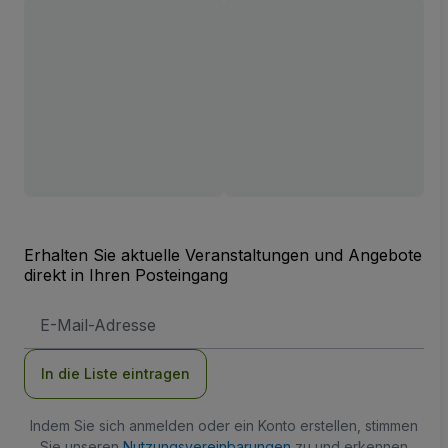
Erhalten Sie aktuelle Veranstaltungen und Angebote
direkt in Ihren Posteingang
E-
Mail-
Adresse
In die Liste eintragen
Indem Sie sich anmelden oder ein Konto erstellen, stimmen
Sie unseren
Nutzungsvereinbarungen
zu und erkennen