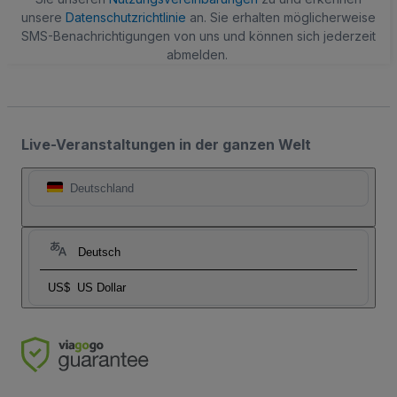
unsere
Datenschutzrichtlinie
an. Sie erhalten möglicherweise
SMS-Benachrichtigungen von uns und können sich jederzeit
abmelden.
Live-Veranstaltungen in der ganzen Welt
Deutschland
Deutsch
US$
US Dollar