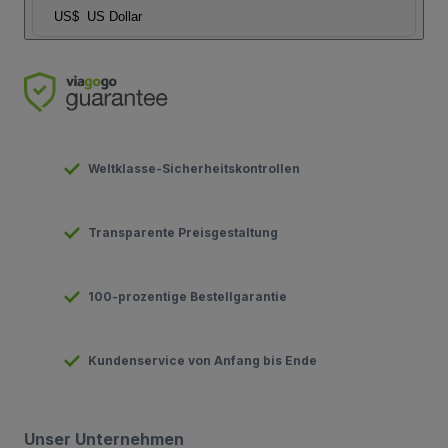
US$
US Dollar
Weltklasse-Sicherheitskontrollen
Transparente Preisgestaltung
100-prozentige Bestellgarantie
Kundenservice von Anfang bis Ende
Unser Unternehmen