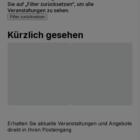
Sie auf „Filter zurücksetzen“, um alle
Veranstaltungen zu sehen.
Filter zurücksetzen
Kürzlich gesehen
Erhalten Sie aktuelle Veranstaltungen und Angebote
direkt in Ihren Posteingang