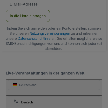
E-
Mail-
Adresse
In die Liste eintragen
Indem Sie sich anmelden oder ein Konto erstellen, stimmen
Sie unseren
Nutzungsvereinbarungen
zu und erkennen
unsere
Datenschutzrichtlinie
an. Sie erhalten möglicherweise
SMS-Benachrichtigungen von uns und können sich jederzeit
abmelden.
Live-Veranstaltungen in der ganzen Welt
Deutschland
Deutsch