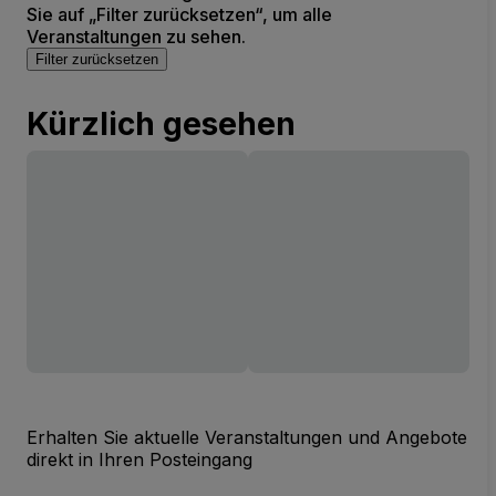
Sie auf „Filter zurücksetzen“, um alle
Veranstaltungen zu sehen.
Filter zurücksetzen
Kürzlich gesehen
Erhalten Sie aktuelle Veranstaltungen und Angebote
direkt in Ihren Posteingang