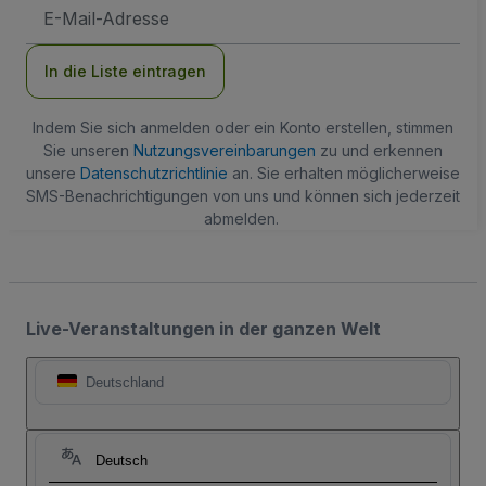
E-
Mail-
Adresse
In die Liste eintragen
Indem Sie sich anmelden oder ein Konto erstellen, stimmen
Sie unseren
Nutzungsvereinbarungen
zu und erkennen
unsere
Datenschutzrichtlinie
an. Sie erhalten möglicherweise
SMS-Benachrichtigungen von uns und können sich jederzeit
abmelden.
Live-Veranstaltungen in der ganzen Welt
Deutschland
Deutsch