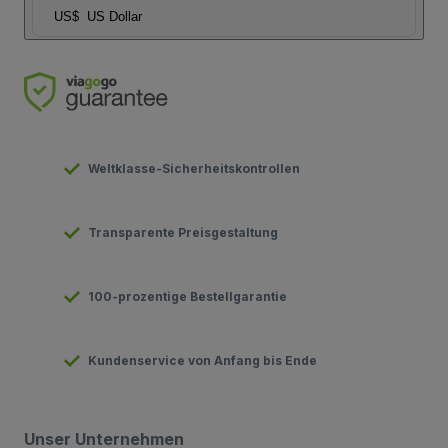
US$
US Dollar
Weltklasse-Sicherheitskontrollen
Transparente Preisgestaltung
100-prozentige Bestellgarantie
Kundenservice von Anfang bis Ende
Unser Unternehmen