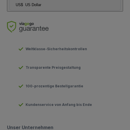
US$
US Dollar
Weltklasse-Sicherheitskontrollen
Transparente Preisgestaltung
100-prozentige Bestellgarantie
Kundenservice von Anfang bis Ende
Unser Unternehmen