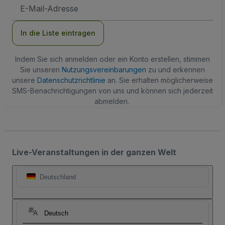
E-
Mail-
Adresse
In die Liste eintragen
Indem Sie sich anmelden oder ein Konto erstellen, stimmen
Sie unseren
Nutzungsvereinbarungen
zu und erkennen
unsere
Datenschutzrichtlinie
an. Sie erhalten möglicherweise
SMS-Benachrichtigungen von uns und können sich jederzeit
abmelden.
Live-Veranstaltungen in der ganzen Welt
Deutschland
Deutsch