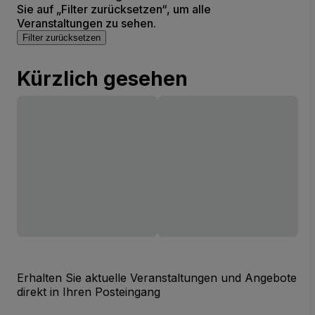
Sie auf „Filter zurücksetzen“, um alle
Veranstaltungen zu sehen.
Filter zurücksetzen
Kürzlich gesehen
Erhalten Sie aktuelle Veranstaltungen und Angebote
direkt in Ihren Posteingang