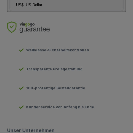
US$
US Dollar
Weltklasse-Sicherheitskontrollen
Transparente Preisgestaltung
100-prozentige Bestellgarantie
Kundenservice von Anfang bis Ende
Unser Unternehmen