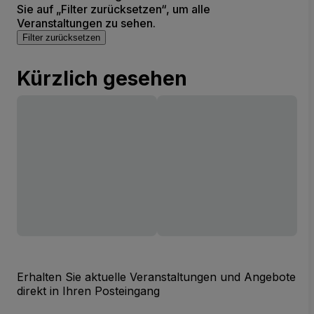
Sie auf „Filter zurücksetzen“, um alle
Veranstaltungen zu sehen.
Filter zurücksetzen
Kürzlich gesehen
Erhalten Sie aktuelle Veranstaltungen und Angebote
direkt in Ihren Posteingang