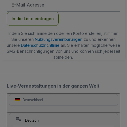
E-
Mail-
Adresse
In die Liste eintragen
Indem Sie sich anmelden oder ein Konto erstellen, stimmen
Sie unseren
Nutzungsvereinbarungen
zu und erkennen
unsere
Datenschutzrichtlinie
an. Sie erhalten möglicherweise
SMS-Benachrichtigungen von uns und können sich jederzeit
abmelden.
Live-Veranstaltungen in der ganzen Welt
Deutschland
Deutsch