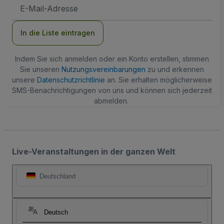
E-
Mail-
Adresse
In die Liste eintragen
Indem Sie sich anmelden oder ein Konto erstellen, stimmen
Sie unseren
Nutzungsvereinbarungen
zu und erkennen
unsere
Datenschutzrichtlinie
an. Sie erhalten möglicherweise
SMS-Benachrichtigungen von uns und können sich jederzeit
abmelden.
Live-Veranstaltungen in der ganzen Welt
Deutschland
Deutsch