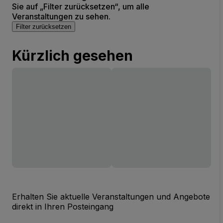
Sie auf „Filter zurücksetzen“, um alle
Veranstaltungen zu sehen.
Filter zurücksetzen
Kürzlich gesehen
Erhalten Sie aktuelle Veranstaltungen und Angebote
direkt in Ihren Posteingang