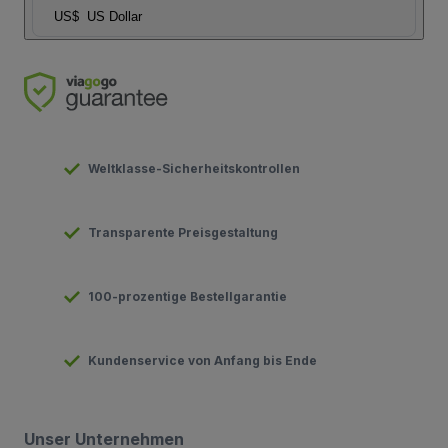
US$
US Dollar
Weltklasse-Sicherheitskontrollen
Transparente Preisgestaltung
100-prozentige Bestellgarantie
Kundenservice von Anfang bis Ende
Unser Unternehmen