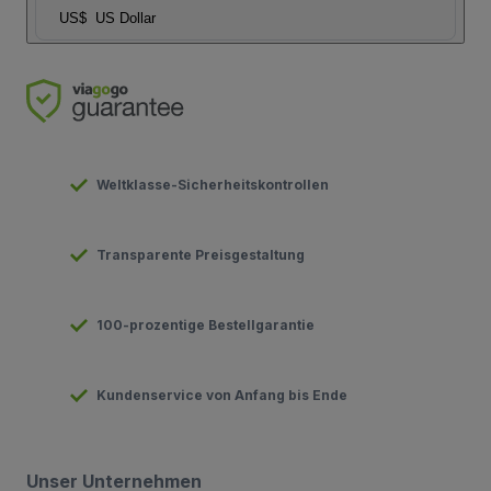
US$
US Dollar
Weltklasse-Sicherheitskontrollen
Transparente Preisgestaltung
100-prozentige Bestellgarantie
Kundenservice von Anfang bis Ende
Unser Unternehmen