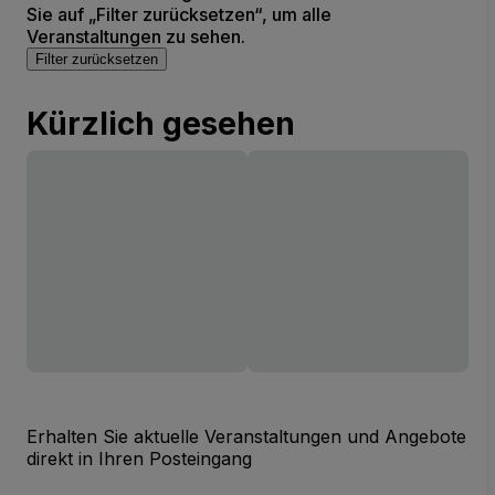
Sie auf „Filter zurücksetzen“, um alle
Veranstaltungen zu sehen.
Filter zurücksetzen
Kürzlich gesehen
Erhalten Sie aktuelle Veranstaltungen und Angebote
direkt in Ihren Posteingang