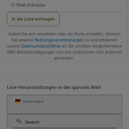
E-
Mail-
Adresse
In die Liste eintragen
Indem Sie sich anmelden oder ein Konto erstellen, stimmen
Sie unseren
Nutzungsvereinbarungen
zu und erkennen
unsere
Datenschutzrichtlinie
an. Sie erhalten möglicherweise
SMS-Benachrichtigungen von uns und können sich jederzeit
abmelden.
Live-Veranstaltungen in der ganzen Welt
Deutschland
Deutsch