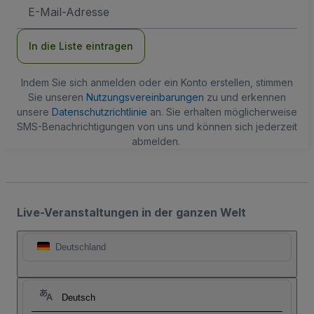
E-
Mail-
Adresse
In die Liste eintragen
Indem Sie sich anmelden oder ein Konto erstellen, stimmen
Sie unseren
Nutzungsvereinbarungen
zu und erkennen
unsere
Datenschutzrichtlinie
an. Sie erhalten möglicherweise
SMS-Benachrichtigungen von uns und können sich jederzeit
abmelden.
Live-Veranstaltungen in der ganzen Welt
Deutschland
Deutsch