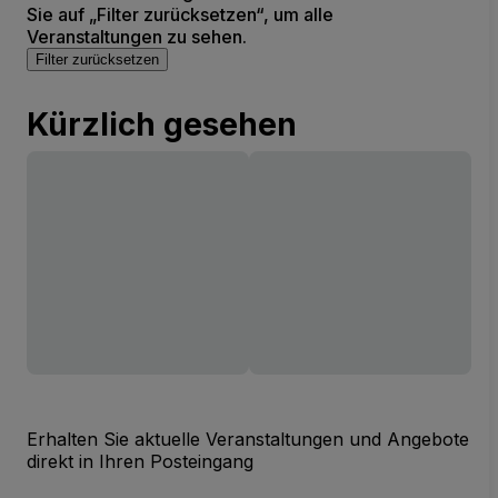
Sie auf „Filter zurücksetzen“, um alle
Veranstaltungen zu sehen.
Filter zurücksetzen
Kürzlich gesehen
Erhalten Sie aktuelle Veranstaltungen und Angebote
direkt in Ihren Posteingang