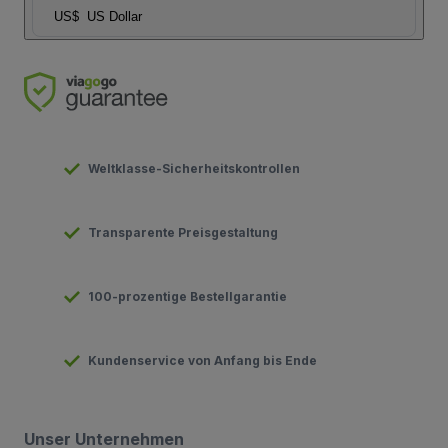
US$
US Dollar
Weltklasse-Sicherheitskontrollen
Transparente Preisgestaltung
100-prozentige Bestellgarantie
Kundenservice von Anfang bis Ende
Unser Unternehmen