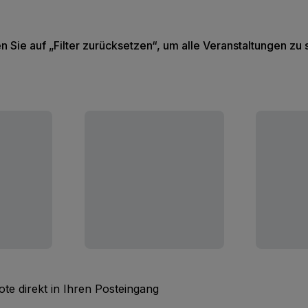
en Sie auf „Filter zurücksetzen“, um alle Veranstaltungen zu
te direkt in Ihren Posteingang