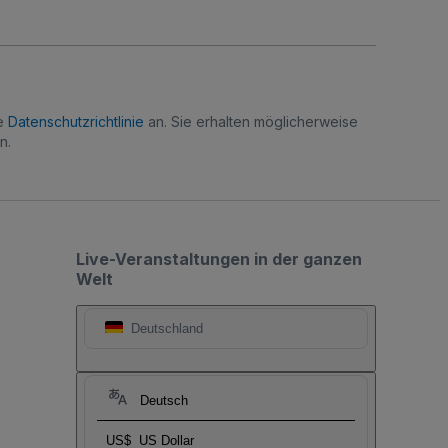
re
Datenschutzrichtlinie
an. Sie erhalten möglicherweise
n.
Live-Veranstaltungen in der ganzen
Welt
Deutschland
Deutsch
US$
US Dollar