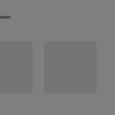
 sehen.