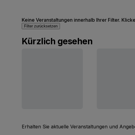
Keine Veranstaltungen innerhalb Ihrer Filter. Klick
Filter zurücksetzen
Kürzlich gesehen
Erhalten Sie aktuelle Veranstaltungen und Angebo