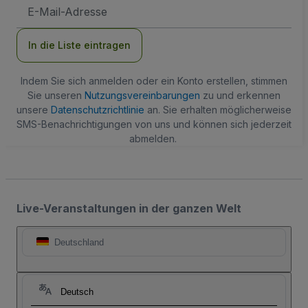
E-
Mail-
Adresse
In die Liste eintragen
Indem Sie sich anmelden oder ein Konto erstellen, stimmen
Sie unseren
Nutzungsvereinbarungen
zu und erkennen
unsere
Datenschutzrichtlinie
an. Sie erhalten möglicherweise
SMS-Benachrichtigungen von uns und können sich jederzeit
abmelden.
Live-Veranstaltungen in der ganzen Welt
Deutschland
Deutsch