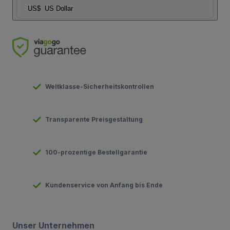
US$
US Dollar
Weltklasse-Sicherheitskontrollen
Transparente Preisgestaltung
100-prozentige Bestellgarantie
Kundenservice von Anfang bis Ende
Unser Unternehmen