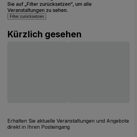
Sie auf „Filter zurücksetzen“, um alle
Veranstaltungen zu sehen.
Filter zurücksetzen
Kürzlich gesehen
Erhalten Sie aktuelle Veranstaltungen und Angebote
direkt in Ihren Posteingang