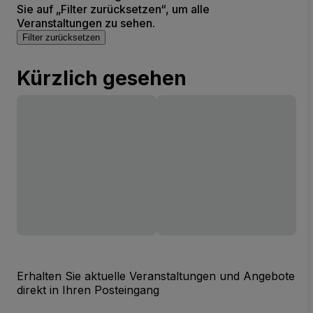
Sie auf „Filter zurücksetzen“, um alle
Veranstaltungen zu sehen.
Filter zurücksetzen
Kürzlich gesehen
Erhalten Sie aktuelle Veranstaltungen und Angebote
direkt in Ihren Posteingang