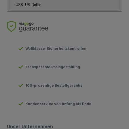
US$
US Dollar
Weltklasse-Sicherheitskontrollen
Transparente Preisgestaltung
100-prozentige Bestellgarantie
Kundenservice von Anfang bis Ende
Unser Unternehmen