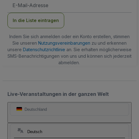
E-
Mail-
Adresse
In die Liste eintragen
Indem Sie sich anmelden oder ein Konto erstellen, stimmen
Sie unseren
Nutzungsvereinbarungen
zu und erkennen
unsere
Datenschutzrichtlinie
an. Sie erhalten möglicherweise
SMS-Benachrichtigungen von uns und können sich jederzeit
abmelden.
Live-Veranstaltungen in der ganzen Welt
Deutschland
Deutsch