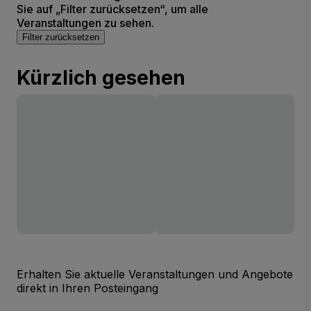
Sie auf „Filter zurücksetzen“, um alle
Veranstaltungen zu sehen.
Filter zurücksetzen
Kürzlich gesehen
Erhalten Sie aktuelle Veranstaltungen und Angebote
direkt in Ihren Posteingang