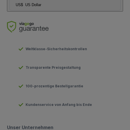
US$
US Dollar
Weltklasse-Sicherheitskontrollen
Transparente Preisgestaltung
100-prozentige Bestellgarantie
Kundenservice von Anfang bis Ende
Unser Unternehmen