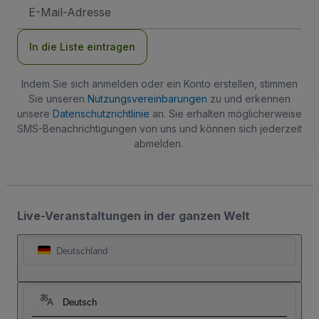
E-
Mail-
Adresse
In die Liste eintragen
Indem Sie sich anmelden oder ein Konto erstellen, stimmen
Sie unseren
Nutzungsvereinbarungen
zu und erkennen
unsere
Datenschutzrichtlinie
an. Sie erhalten möglicherweise
SMS-Benachrichtigungen von uns und können sich jederzeit
abmelden.
Live-Veranstaltungen in der ganzen Welt
Deutschland
Deutsch