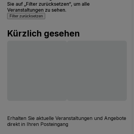
Sie auf „Filter zurücksetzen“, um alle
Veranstaltungen zu sehen.
Filter zurücksetzen
Kürzlich gesehen
Erhalten Sie aktuelle Veranstaltungen und Angebote
direkt in Ihren Posteingang