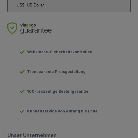
US$
US Dollar
Weltklasse-Sicherheitskontrollen
Transparente Preisgestaltung
100-prozentige Bestellgarantie
Kundenservice von Anfang bis Ende
Unser Unternehmen