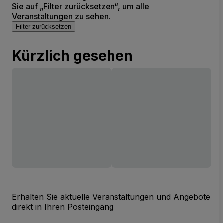
Sie auf „Filter zurücksetzen“, um alle
Veranstaltungen zu sehen.
Filter zurücksetzen
Kürzlich gesehen
Erhalten Sie aktuelle Veranstaltungen und Angebote
direkt in Ihren Posteingang