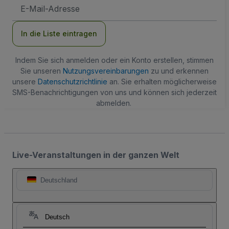
E-
Mail-
Adresse
In die Liste eintragen
Indem Sie sich anmelden oder ein Konto erstellen, stimmen
Sie unseren
Nutzungsvereinbarungen
zu und erkennen
unsere
Datenschutzrichtlinie
an. Sie erhalten möglicherweise
SMS-Benachrichtigungen von uns und können sich jederzeit
abmelden.
Live-Veranstaltungen in der ganzen Welt
Deutschland
Deutsch