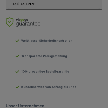
US$
US Dollar
Weltklasse-Sicherheitskontrollen
Transparente Preisgestaltung
100-prozentige Bestellgarantie
Kundenservice von Anfang bis Ende
Unser Unternehmen