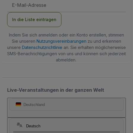
E-
Mail-
Adresse
In die Liste eintragen
Indem Sie sich anmelden oder ein Konto erstellen, stimmen
Sie unseren
Nutzungsvereinbarungen
zu und erkennen
unsere
Datenschutzrichtlinie
an. Sie erhalten möglicherweise
SMS-Benachrichtigungen von uns und können sich jederzeit
abmelden.
Live-Veranstaltungen in der ganzen Welt
Deutschland
Deutsch