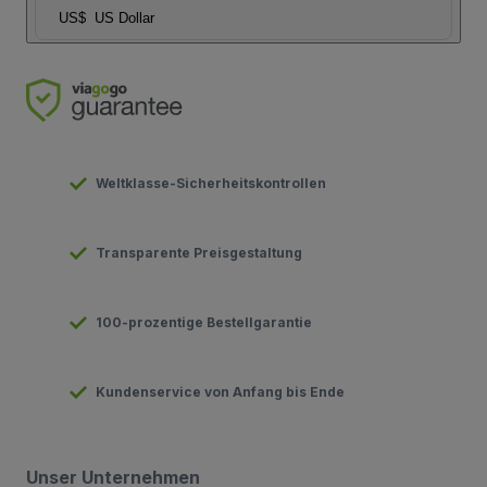
US$
US Dollar
Weltklasse-Sicherheitskontrollen
Transparente Preisgestaltung
100-prozentige Bestellgarantie
Kundenservice von Anfang bis Ende
Unser Unternehmen