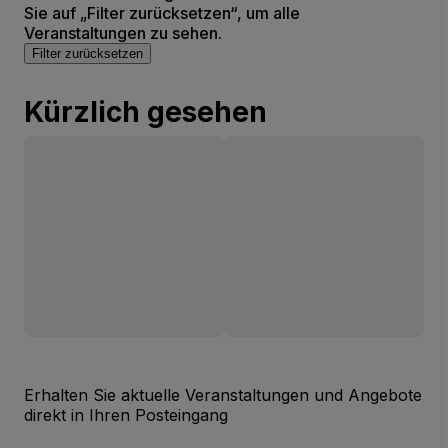
Sie auf „Filter zurücksetzen“, um alle
Veranstaltungen zu sehen.
Filter zurücksetzen
Kürzlich gesehen
Erhalten Sie aktuelle Veranstaltungen und Angebote
direkt in Ihren Posteingang