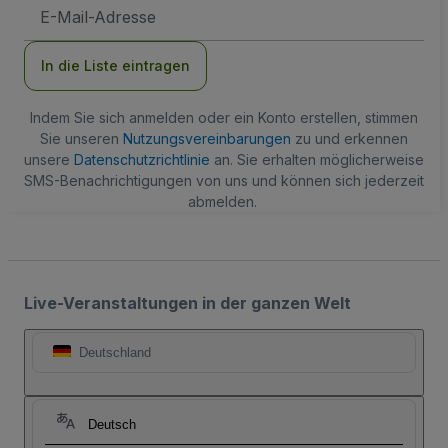
E-
Mail-
Adresse
In die Liste eintragen
Indem Sie sich anmelden oder ein Konto erstellen, stimmen
Sie unseren
Nutzungsvereinbarungen
zu und erkennen
unsere
Datenschutzrichtlinie
an. Sie erhalten möglicherweise
SMS-Benachrichtigungen von uns und können sich jederzeit
abmelden.
Live-Veranstaltungen in der ganzen Welt
Deutschland
Deutsch