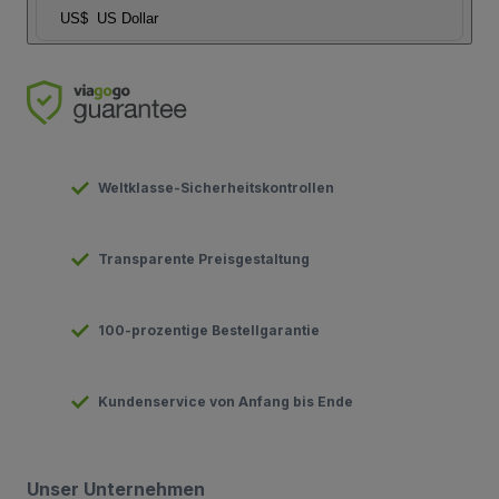
US$
US Dollar
Weltklasse-Sicherheitskontrollen
Transparente Preisgestaltung
100-prozentige Bestellgarantie
Kundenservice von Anfang bis Ende
Unser Unternehmen