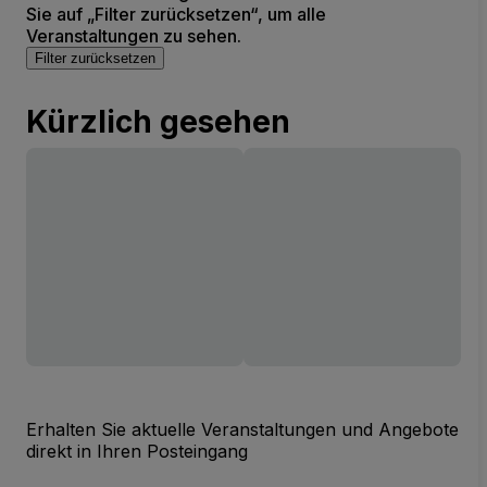
Sie auf „Filter zurücksetzen“, um alle
Veranstaltungen zu sehen.
Filter zurücksetzen
Kürzlich gesehen
Erhalten Sie aktuelle Veranstaltungen und Angebote
direkt in Ihren Posteingang