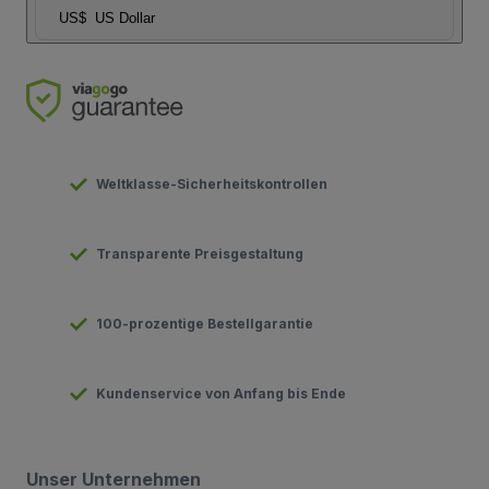
US$
US Dollar
Weltklasse-Sicherheitskontrollen
Transparente Preisgestaltung
100-prozentige Bestellgarantie
Kundenservice von Anfang bis Ende
Unser Unternehmen