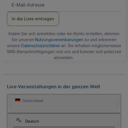
E-
Mail-
Adresse
In die Liste eintragen
Indem Sie sich anmelden oder ein Konto erstellen, stimmen
Sie unseren
Nutzungsvereinbarungen
zu und erkennen
unsere
Datenschutzrichtlinie
an. Sie erhalten möglicherweise
SMS-Benachrichtigungen von uns und können sich jederzeit
abmelden.
Live-Veranstaltungen in der ganzen Welt
Deutschland
Deutsch