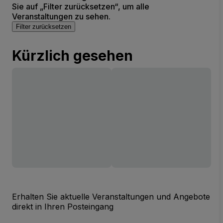
Sie auf „Filter zurücksetzen“, um alle
Veranstaltungen zu sehen.
Filter zurücksetzen
Kürzlich gesehen
Erhalten Sie aktuelle Veranstaltungen und Angebote
direkt in Ihren Posteingang