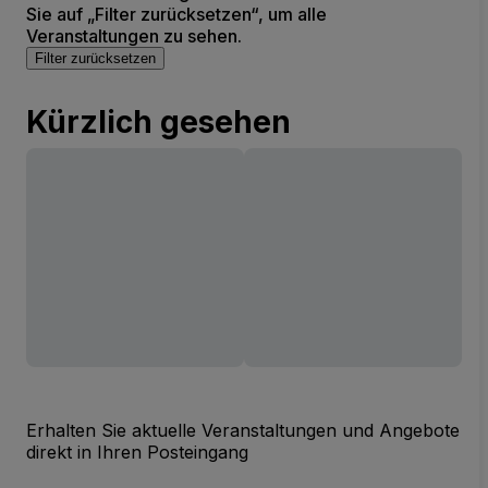
Sie auf „Filter zurücksetzen“, um alle
Veranstaltungen zu sehen.
Filter zurücksetzen
Kürzlich gesehen
Erhalten Sie aktuelle Veranstaltungen und Angebote
direkt in Ihren Posteingang