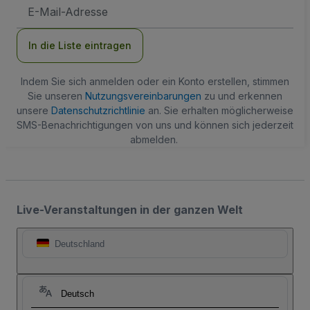
E-
Mail-
Adresse
In die Liste eintragen
Indem Sie sich anmelden oder ein Konto erstellen, stimmen
Sie unseren
Nutzungsvereinbarungen
zu und erkennen
unsere
Datenschutzrichtlinie
an. Sie erhalten möglicherweise
SMS-Benachrichtigungen von uns und können sich jederzeit
abmelden.
Live-Veranstaltungen in der ganzen Welt
Deutschland
Deutsch