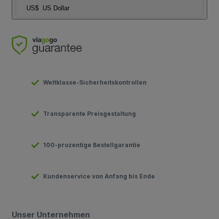
US$
US Dollar
Weltklasse-Sicherheitskontrollen
Transparente Preisgestaltung
100-prozentige Bestellgarantie
Kundenservice von Anfang bis Ende
Unser Unternehmen