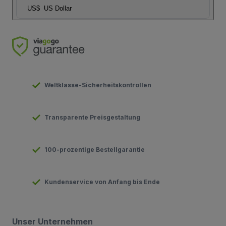
US$
US Dollar
Weltklasse-Sicherheitskontrollen
Transparente Preisgestaltung
100-prozentige Bestellgarantie
Kundenservice von Anfang bis Ende
Unser Unternehmen