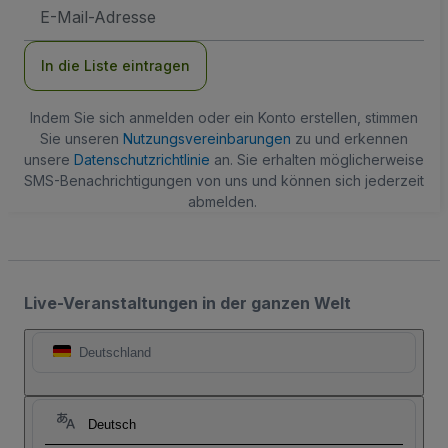
E-
Mail-
Adresse
In die Liste eintragen
Indem Sie sich anmelden oder ein Konto erstellen, stimmen
Sie unseren
Nutzungsvereinbarungen
zu und erkennen
unsere
Datenschutzrichtlinie
an. Sie erhalten möglicherweise
SMS-Benachrichtigungen von uns und können sich jederzeit
abmelden.
Live-Veranstaltungen in der ganzen Welt
Deutschland
Deutsch