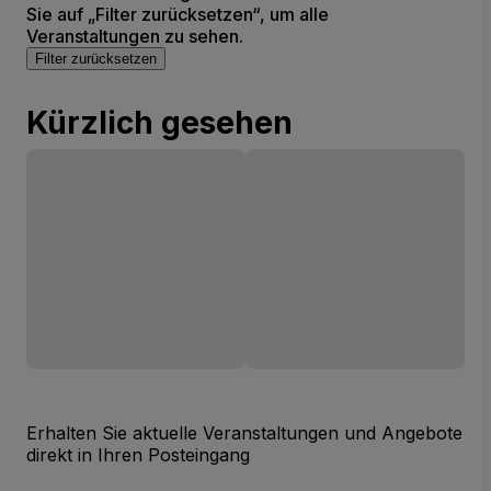
Sie auf „Filter zurücksetzen“, um alle
Veranstaltungen zu sehen.
Filter zurücksetzen
Kürzlich gesehen
Erhalten Sie aktuelle Veranstaltungen und Angebote
direkt in Ihren Posteingang