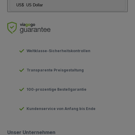
US$
US Dollar
Weltklasse-Sicherheitskontrollen
Transparente Preisgestaltung
100-prozentige Bestellgarantie
Kundenservice von Anfang bis Ende
Unser Unternehmen