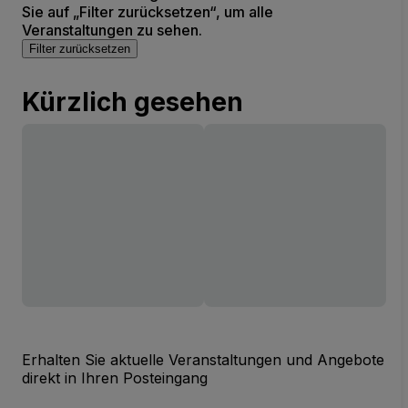
Sie auf „Filter zurücksetzen“, um alle
Veranstaltungen zu sehen.
Filter zurücksetzen
Kürzlich gesehen
Erhalten Sie aktuelle Veranstaltungen und Angebote
direkt in Ihren Posteingang