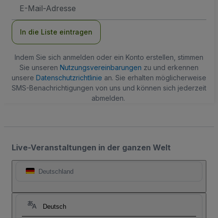
E-
Mail-
Adresse
In die Liste eintragen
Indem Sie sich anmelden oder ein Konto erstellen, stimmen
Sie unseren
Nutzungsvereinbarungen
zu und erkennen
unsere
Datenschutzrichtlinie
an. Sie erhalten möglicherweise
SMS-Benachrichtigungen von uns und können sich jederzeit
abmelden.
Live-Veranstaltungen in der ganzen Welt
Deutschland
Deutsch