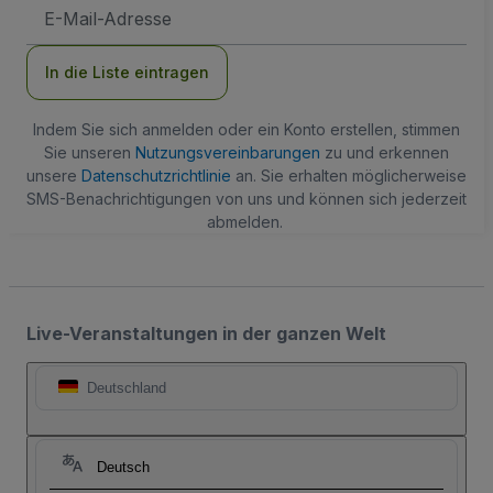
E-
Mail-
Adresse
In die Liste eintragen
Indem Sie sich anmelden oder ein Konto erstellen, stimmen
Sie unseren
Nutzungsvereinbarungen
zu und erkennen
unsere
Datenschutzrichtlinie
an. Sie erhalten möglicherweise
SMS-Benachrichtigungen von uns und können sich jederzeit
abmelden.
Live-Veranstaltungen in der ganzen Welt
Deutschland
Deutsch