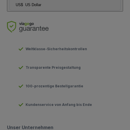
US$
US Dollar
Weltklasse-Sicherheitskontrollen
Transparente Preisgestaltung
100-prozentige Bestellgarantie
Kundenservice von Anfang bis Ende
Unser Unternehmen