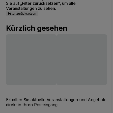
Sie auf „Filter zurücksetzen“, um alle
Veranstaltungen zu sehen.
Filter zurücksetzen
Kürzlich gesehen
Erhalten Sie aktuelle Veranstaltungen und Angebote
direkt in Ihren Posteingang