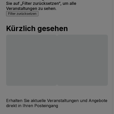
Sie auf „Filter zurücksetzen“, um alle
Veranstaltungen zu sehen.
Filter zurücksetzen
Kürzlich gesehen
Erhalten Sie aktuelle Veranstaltungen und Angebote
direkt in Ihren Posteingang