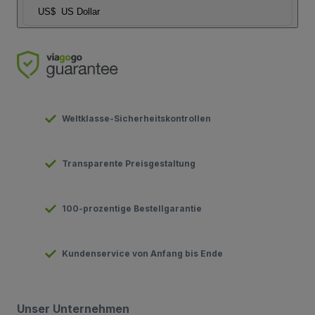
US$
US Dollar
Weltklasse-Sicherheitskontrollen
Transparente Preisgestaltung
100-prozentige Bestellgarantie
Kundenservice von Anfang bis Ende
Unser Unternehmen