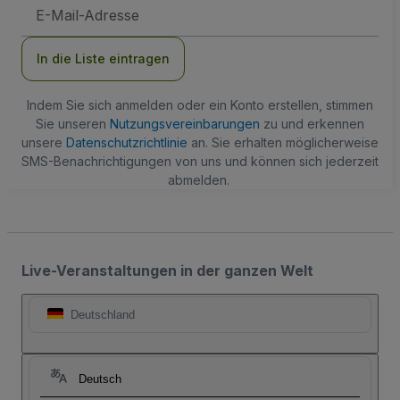
E-
Mail-
Adresse
In die Liste eintragen
Indem Sie sich anmelden oder ein Konto erstellen, stimmen
Sie unseren
Nutzungsvereinbarungen
zu und erkennen
unsere
Datenschutzrichtlinie
an. Sie erhalten möglicherweise
SMS-Benachrichtigungen von uns und können sich jederzeit
abmelden.
Live-Veranstaltungen in der ganzen Welt
Deutschland
Deutsch