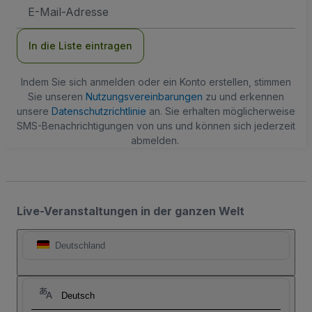
E-
Mail-
Adresse
In die Liste eintragen
Indem Sie sich anmelden oder ein Konto erstellen, stimmen
Sie unseren
Nutzungsvereinbarungen
zu und erkennen
unsere
Datenschutzrichtlinie
an. Sie erhalten möglicherweise
SMS-Benachrichtigungen von uns und können sich jederzeit
abmelden.
Live-Veranstaltungen in der ganzen Welt
Deutschland
Deutsch