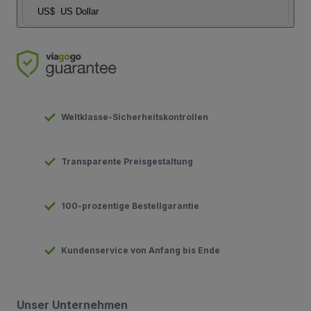
US$
US Dollar
Weltklasse-Sicherheitskontrollen
Transparente Preisgestaltung
100-prozentige Bestellgarantie
Kundenservice von Anfang bis Ende
Unser Unternehmen