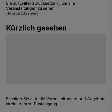
Sie auf „Filter zurücksetzen“, um alle
Veranstaltungen zu sehen.
Filter zurücksetzen
Kürzlich gesehen
Erhalten Sie aktuelle Veranstaltungen und Angebote
direkt in Ihren Posteingang