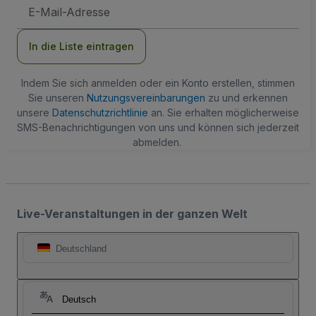
E-
Mail-
Adresse
In die Liste eintragen
Indem Sie sich anmelden oder ein Konto erstellen, stimmen
Sie unseren
Nutzungsvereinbarungen
zu und erkennen
unsere
Datenschutzrichtlinie
an. Sie erhalten möglicherweise
SMS-Benachrichtigungen von uns und können sich jederzeit
abmelden.
Live-Veranstaltungen in der ganzen Welt
Deutschland
Deutsch