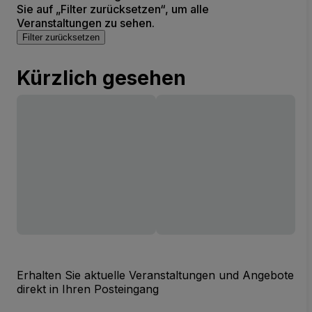
Sie auf „Filter zurücksetzen“, um alle
Veranstaltungen zu sehen.
Filter zurücksetzen
Kürzlich gesehen
Erhalten Sie aktuelle Veranstaltungen und Angebote
direkt in Ihren Posteingang