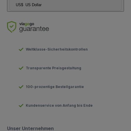
US$
US Dollar
Weltklasse-Sicherheitskontrollen
Transparente Preisgestaltung
100-prozentige Bestellgarantie
Kundenservice von Anfang bis Ende
Unser Unternehmen