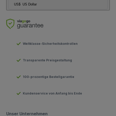
US$
US Dollar
Weltklasse-Sicherheitskontrollen
Transparente Preisgestaltung
100-prozentige Bestellgarantie
Kundenservice von Anfang bis Ende
Unser Unternehmen