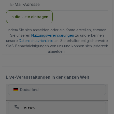
E-
Mail-
Adresse
In die Liste eintragen
Indem Sie sich anmelden oder ein Konto erstellen, stimmen
Sie unseren
Nutzungsvereinbarungen
zu und erkennen
unsere
Datenschutzrichtlinie
an. Sie erhalten möglicherweise
SMS-Benachrichtigungen von uns und können sich jederzeit
abmelden.
Live-Veranstaltungen in der ganzen Welt
Deutschland
Deutsch