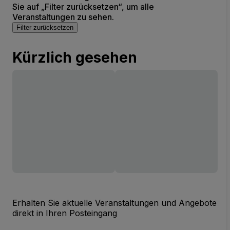
Sie auf „Filter zurücksetzen“, um alle
Veranstaltungen zu sehen.
Filter zurücksetzen
Kürzlich gesehen
Erhalten Sie aktuelle Veranstaltungen und Angebote
direkt in Ihren Posteingang