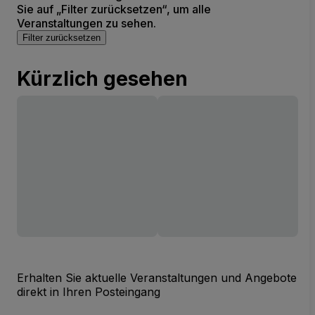
Sie auf „Filter zurücksetzen“, um alle
Veranstaltungen zu sehen.
Filter zurücksetzen
Kürzlich gesehen
Erhalten Sie aktuelle Veranstaltungen und Angebote
direkt in Ihren Posteingang