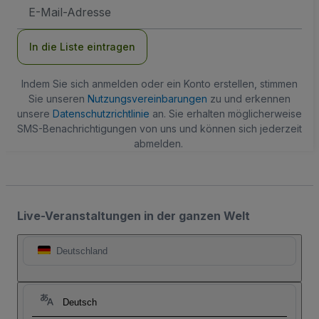
E-
Mail-
Adresse
In die Liste eintragen
Indem Sie sich anmelden oder ein Konto erstellen, stimmen
Sie unseren
Nutzungsvereinbarungen
zu und erkennen
unsere
Datenschutzrichtlinie
an. Sie erhalten möglicherweise
SMS-Benachrichtigungen von uns und können sich jederzeit
abmelden.
Live-Veranstaltungen in der ganzen Welt
Deutschland
Deutsch