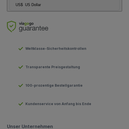
US$
US Dollar
Weltklasse-Sicherheitskontrollen
Transparente Preisgestaltung
100-prozentige Bestellgarantie
Kundenservice von Anfang bis Ende
Unser Unternehmen