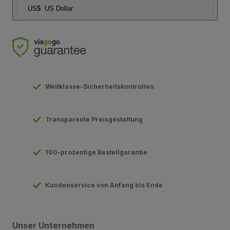
US$
US Dollar
Weltklasse-Sicherheitskontrollen
Transparente Preisgestaltung
100-prozentige Bestellgarantie
Kundenservice von Anfang bis Ende
Unser Unternehmen