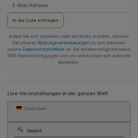
E-
Mail-
Adresse
In die Liste eintragen
Indem Sie sich anmelden oder ein Konto erstellen, stimmen
Sie unseren
Nutzungsvereinbarungen
zu und erkennen
unsere
Datenschutzrichtlinie
an. Sie erhalten möglicherweise
SMS-Benachrichtigungen von uns und können sich jederzeit
abmelden.
Live-Veranstaltungen in der ganzen Welt
Deutschland
Deutsch