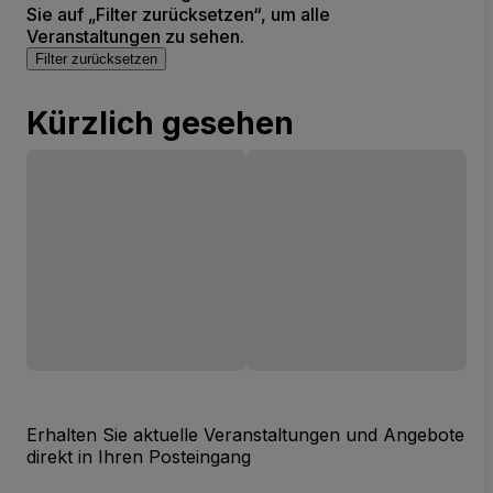
Sie auf „Filter zurücksetzen“, um alle
Veranstaltungen zu sehen.
Filter zurücksetzen
Kürzlich gesehen
Erhalten Sie aktuelle Veranstaltungen und Angebote
direkt in Ihren Posteingang